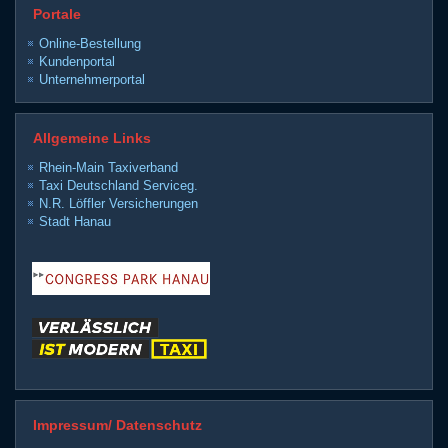
Portale
Online-Bestellung
Kundenportal
Unternehmerportal
Allgemeine Links
Rhein-Main Taxiverband
Taxi Deutschland Serviceg.
N.R. Löffler Versicherungen
Stadt Hanau
Impressum/ Datenschutz