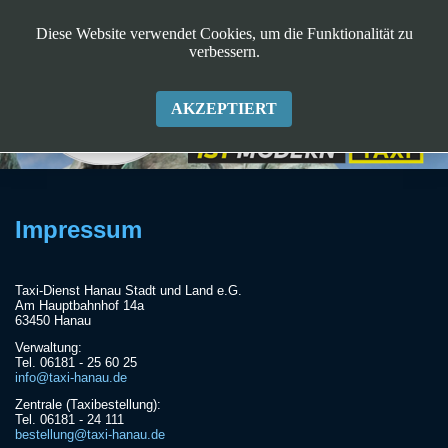
Diese Website verwendet Cookies, um die Funktionalität zu
verbessern.
AKZEPTIERT
Impressum
Taxi-Dienst Hanau Stadt und Land e.G.
Am Hauptbahnhof 14a
63450 Hanau
Verwaltung:
Tel. 06181 - 25 60 25
info@taxi-hanau.de
Zentrale (Taxibestellung):
Tel. 06181 - 24 111
bestellung@taxi-hanau.de