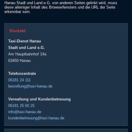
Hanau Stadt und Land e.G. von anderen Seiten gelinkt wird, muss
diese alleiniger Inhalt des Browserfensters und die URL der Seite
erkennbar sein.
Kontakt
Taxi-Dienst Hanau
Stadt und Land e.G.
Am Hauptbahnhof 14a
63450 Hanau
Telefonzentrale
06181 24 111
bestellung@taxi-hanau.de
Verwaltung und Kundenbetreuung
06181 25 60 25
info@taxi-hanau.de
kundenbetreuung@taxi-hanau.de